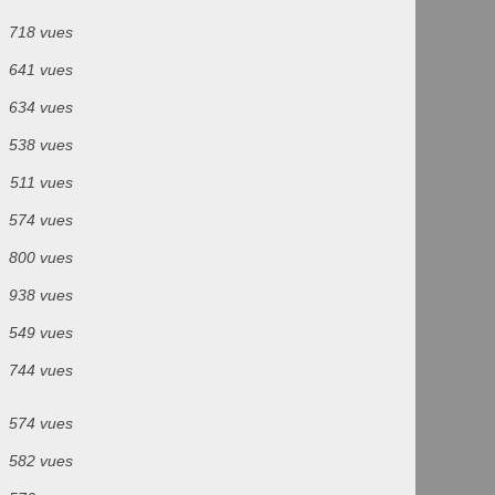
718 vues
641 vues
634 vues
538 vues
511 vues
574 vues
800 vues
938 vues
549 vues
744 vues
574 vues
582 vues