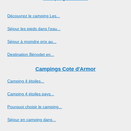
Découvrez le camping Les...
Séjour les pieds dans l'eau...
Séjour à moindre prix au...
Destination Bénodet en...
Campings Cote d'Armor
Camping 4 étoiles...
Camping 4 étoiles pays...
Pourquoi choisir le camping...
Séjour en camping dans...