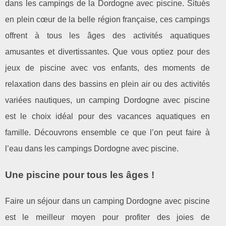
dans les campings de la Dordogne avec piscine. Situés
en plein cœur de la belle région française, ces campings
offrent à tous les âges des activités aquatiques
amusantes et divertissantes. Que vous optiez pour des
jeux de piscine avec vos enfants, des moments de
relaxation dans des bassins en plein air ou des activités
variées nautiques, un camping Dordogne avec piscine
est le choix idéal pour des vacances aquatiques en
famille. Découvrons ensemble ce que l’on peut faire à
l’eau dans les campings Dordogne avec piscine.
Une piscine pour tous les âges !
Faire un séjour dans un camping Dordogne avec piscine
est le meilleur moyen pour profiter des joies de