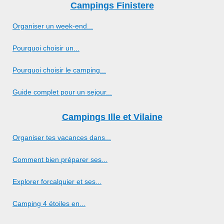
Campings Finistere
Organiser un week-end...
Pourquoi choisir un...
Pourquoi choisir le camping...
Guide complet pour un sejour...
Campings Ille et Vilaine
Organiser tes vacances dans...
Comment bien préparer ses...
Explorer forcalquier et ses...
Camping 4 étoiles en...