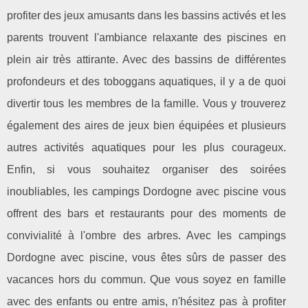
profiter des jeux amusants dans les bassins activés et les
parents trouvent l'ambiance relaxante des piscines en
plein air très attirante. Avec des bassins de différentes
profondeurs et des toboggans aquatiques, il y a de quoi
divertir tous les membres de la famille. Vous y trouverez
également des aires de jeux bien équipées et plusieurs
autres activités aquatiques pour les plus courageux.
Enfin, si vous souhaitez organiser des soirées
inoubliables, les campings Dordogne avec piscine vous
offrent des bars et restaurants pour des moments de
convivialité à l'ombre des arbres. Avec les campings
Dordogne avec piscine, vous êtes sûrs de passer des
vacances hors du commun. Que vous soyez en famille
avec des enfants ou entre amis, n'hésitez pas à profiter