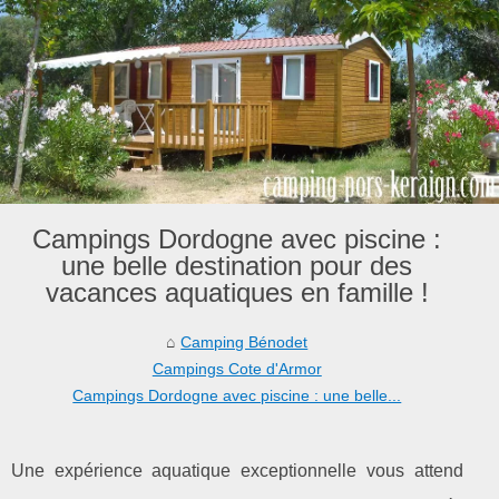
Campings Dordogne avec piscine :
une belle destination pour des
vacances aquatiques en famille !
Camping Bénodet
Campings Cote d'Armor
Campings Dordogne avec piscine : une belle...
Une expérience aquatique exceptionnelle vous attend