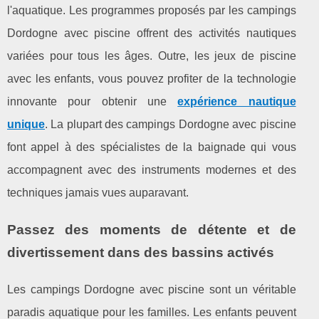
l'aquatique. Les programmes proposés par les campings
Dordogne avec piscine offrent des activités nautiques
variées pour tous les âges. Outre, les jeux de piscine
avec les enfants, vous pouvez profiter de la technologie
innovante pour obtenir une
expérience nautique
unique
. La plupart des campings Dordogne avec piscine
font appel à des spécialistes de la baignade qui vous
accompagnent avec des instruments modernes et des
techniques jamais vues auparavant.
Passez des moments de détente et de
divertissement dans des bassins activés
Les campings Dordogne avec piscine sont un véritable
paradis aquatique pour les familles. Les enfants peuvent