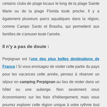
certains clubs de plage locaux le long de la plage Sainte
Marie ou de la plage Florida toute proche. Il y a
également plusieurs parcs aquatiques dans la région,
comme Campo Santo et Brasilia, qui permettent aux
familles de s'amuser toute l'année.
Il n'y a pas de doute :
Perpignan est l'
une des plus belles destinations de
France
! Si vous envisagez de visiter cette partie du pays
pour les vacances cette année, pensez à réserver un
séjour en
camping Perpignan
au lieu de rester dans un
hôtel ou une auberge. Non seulement vous
économiserez sur les frais d'hébergement, mais vous
pourrez explorer cette région unique à votre rythme tout