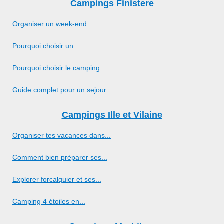
Campings Finistere
Organiser un week-end...
Pourquoi choisir un...
Pourquoi choisir le camping...
Guide complet pour un sejour...
Campings Ille et Vilaine
Organiser tes vacances dans...
Comment bien préparer ses...
Explorer forcalquier et ses...
Camping 4 étoiles en...