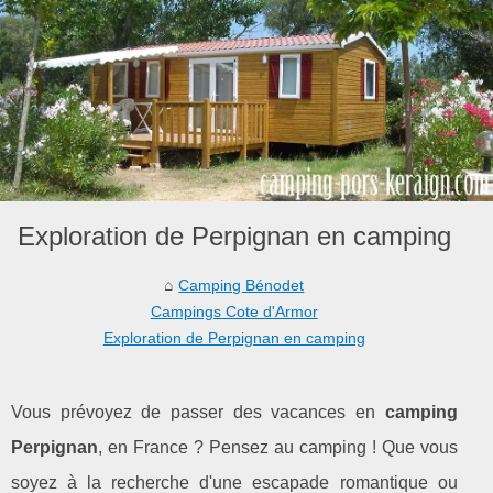
Exploration de Perpignan en camping
Camping Bénodet
Campings Cote d'Armor
Exploration de Perpignan en camping
Vous prévoyez de passer des vacances en
camping
Perpignan
, en France ? Pensez au camping ! Que vous
soyez à la recherche d'une escapade romantique ou