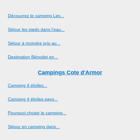
Découvrez le camping Les...
Séjour les pieds dans l'eau...
Séjour à moindre prix au...
Destination Bénodet en...
Campings Cote d'Armor
Camping 4 étoiles...
Camping 4 étoiles pays...
Pourquoi choisir le camping...
Séjour en camping dans...