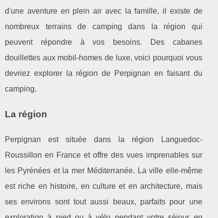
d'une aventure en plein air avec la famille, il existe de
nombreux terrains de camping dans la région qui
peuvent répondre à vos besoins. Des cabanes
douillettes aux mobil-homes de luxe, voici pourquoi vous
devriez explorer la région de Perpignan en faisant du
camping.
La région
Perpignan est située dans la région Languedoc-
Roussillon en France et offre des vues imprenables sur
les Pyrénées et la mer Méditerranée. La ville elle-même
est riche en histoire, en culture et en architecture, mais
ses environs sont tout aussi beaux, parfaits pour une
exploration à pied ou à vélo pendant votre séjour en