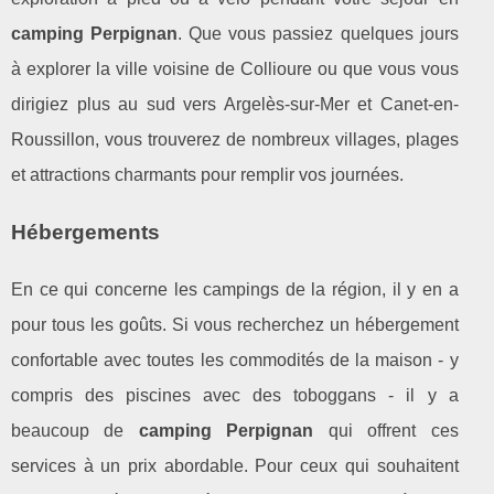
camping Perpignan
. Que vous passiez quelques jours
à explorer la ville voisine de Collioure ou que vous vous
dirigiez plus au sud vers Argelès-sur-Mer et Canet-en-
Roussillon, vous trouverez de nombreux villages, plages
et attractions charmants pour remplir vos journées.
Hébergements
En ce qui concerne les campings de la région, il y en a
pour tous les goûts. Si vous recherchez un hébergement
confortable avec toutes les commodités de la maison - y
compris des piscines avec des toboggans - il y a
beaucoup de
camping Perpignan
qui offrent ces
services à un prix abordable. Pour ceux qui souhaitent