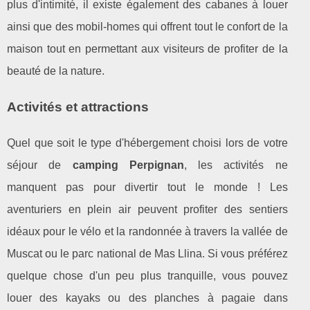
plus d'intimité, il existe également des cabanes à louer
ainsi que des mobil-homes qui offrent tout le confort de la
maison tout en permettant aux visiteurs de profiter de la
beauté de la nature.
Activités et attractions
Quel que soit le type d'hébergement choisi lors de votre
séjour de
camping Perpignan
, les activités ne
manquent pas pour divertir tout le monde ! Les
aventuriers en plein air peuvent profiter des sentiers
idéaux pour le vélo et la randonnée à travers la vallée de
Muscat ou le parc national de Mas Llina. Si vous préférez
quelque chose d'un peu plus tranquille, vous pouvez
louer des kayaks ou des planches à pagaie dans