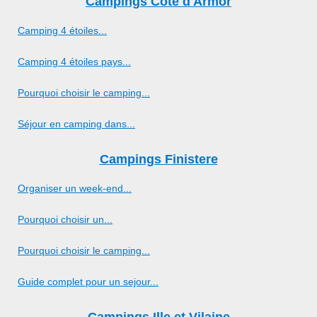
Campings Cote d'Armor
Camping 4 étoiles...
Camping 4 étoiles pays...
Pourquoi choisir le camping...
Séjour en camping dans...
Campings Finistere
Organiser un week-end...
Pourquoi choisir un...
Pourquoi choisir le camping...
Guide complet pour un sejour...
Campings Ille et Vilaine