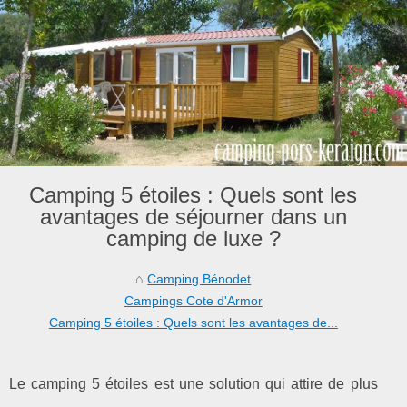
Camping 5 étoiles : Quels sont les
avantages de séjourner dans un
camping de luxe ?
Camping Bénodet
Campings Cote d'Armor
Camping 5 étoiles : Quels sont les avantages de...
Le camping 5 étoiles est une solution qui attire de plus