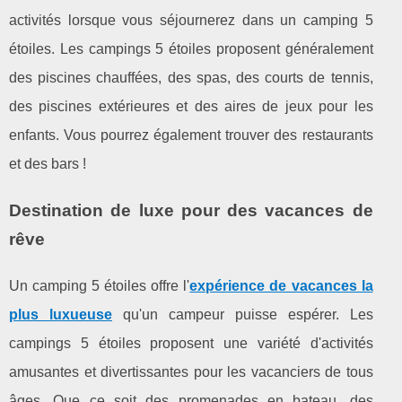
activités lorsque vous séjournerez dans un camping 5
étoiles. Les campings 5 étoiles proposent généralement
des piscines chauffées, des spas, des courts de tennis,
des piscines extérieures et des aires de jeux pour les
enfants. Vous pourrez également trouver des restaurants
et des bars !
Destination de luxe pour des vacances de
rêve
Un camping 5 étoiles offre l'
expérience de vacances la
plus luxueuse
qu'un campeur puisse espérer. Les
campings 5 étoiles proposent une variété d'activités
amusantes et divertissantes pour les vacanciers de tous
âges. Que ce soit des promenades en bateau, des