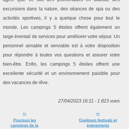
excursions dans la nature, des séances de spa ou des
activités sportives, il y a quelque chose pour tout le
monde. Les campings 5 étoiles offrent également un
large éventail de services pour améliorer votre séjour. Un
personnel aimable et serviable est à votre disposition
pour répondre à toutes vos questions et assurer votre
bien-être. Enfin, les campings 5 étoiles offrent une
excellente sécurité et un environnement paisible pour
des vacances de rêve.
27/04/2023 16:11 - 1 823 vues
Pourquoi les
Quelques festivals et
campings de la
événements