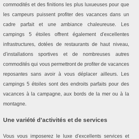
commodités et des finitions les plus luxueuses pour que
les campeurs puissent profiter des vacances dans un
cadre parfait et une ambiance chaleureuse. Les
campings 5 étoiles offrent également d'excellentes
infrastructures, dotées de restaurants de haut niveau,
d'installations sportives et de nombreuses autres
commodités qui vous permettront de profiter de vacances
reposantes sans avoir à vous déplacer ailleurs. Les
campings 5 étoiles sont des endroits parfaits pour des
vacances à la campagne, aux bords de la mer ou à la
montagne.
Une variété d'activités et de services
Vous vous imposerez le luxe d'excellents services et