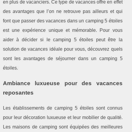
en plus de vacanciers. Ce type de vacances offre en effet
des avantages que l’on ne retrouve pas ailleurs et qui
font que passer des vacances dans un camping 5 étoiles
est une expérience unique et mémorable. Pour vous
aider à décider si le camping 5 étoiles peut être la
solution de vacances idéale pour vous, découvrez quels
sont les avantages de séjourner dans un camping 5
étoiles.
Ambiance luxueuse pour des vacances
reposantes
Les établissements de camping 5 étoiles sont connus
pour leur décoration luxueuse et leur mobilier de qualité.
Les maisons de camping sont équipées des meilleures