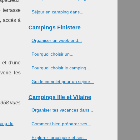
spacieux,
 terrasse
Séjour en camping dans...
, accès à
Campings Finistere
Organiser un week-end...
Pourquoi choisir un...
 et d'une
Pourquoi choisir le camping...
verie, les
Guide complet pour un sejour...
Campings Ille et Vilaine
 958 vues
Organiser tes vacances dans...
ping de
Comment bien préparer ses...
Explorer forcalquier et ses...