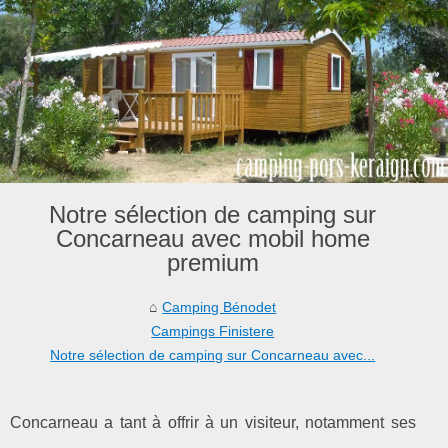
Notre sélection de camping sur
Concarneau avec mobil home
premium
Camping Bénodet
Campings Finistere
Notre sélection de camping sur Concarneau avec...
Concarneau a tant à offrir à un visiteur, notamment ses