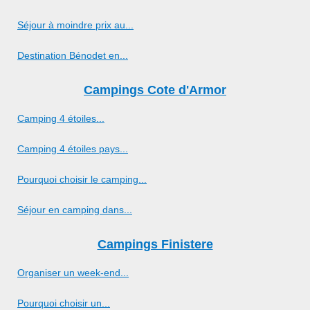
Séjour à moindre prix au...
Destination Bénodet en...
Campings Cote d'Armor
Camping 4 étoiles...
Camping 4 étoiles pays...
Pourquoi choisir le camping...
Séjour en camping dans...
Campings Finistere
Organiser un week-end...
Pourquoi choisir un...