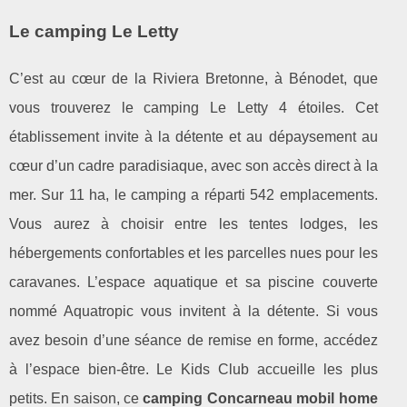
Le camping Le Letty
C’est au cœur de la Riviera Bretonne, à Bénodet, que
vous trouverez le camping Le Letty 4 étoiles. Cet
établissement invite à la détente et au dépaysement au
cœur d’un cadre paradisiaque, avec son accès direct à la
mer. Sur 11 ha, le camping a réparti 542 emplacements.
Vous aurez à choisir entre les tentes lodges, les
hébergements confortables et les parcelles nues pour les
caravanes. L’espace aquatique et sa piscine couverte
nommé Aquatropic vous invitent à la détente. Si vous
avez besoin d’une séance de remise en forme, accédez
à l’espace bien-être. Le Kids Club accueille les plus
petits. En saison, ce
camping Concarneau mobil home