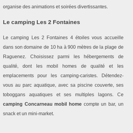
organise des animations et soirées divertissantes.
Le camping Les 2 Fontaines
Le camping Les 2 Fontaines 4 étoiles vous accueille
dans son domaine de 10 ha à 900 mètres de la plage de
Raguenez. Choisissez parmi les hébergements de
qualité, dont les mobil homes de qualité et les
emplacements pour les camping-caristes. Détendez-
vous au parc aquatique, avec sa piscine couverte, ses
toboggans aquatiques et ses multiples lagons. Ce
camping Concarneau mobil home
compte un bar, un
snack et un mini-market.