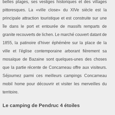
belles plages, ses vestiges historiques et des villages
pittoresques. La «ville close» du XIVe siècle est la
principale attraction touristique et est construite sur une
île dans le port et entourée de massifs remparts de
granite recouverts de lichen. Le marché couvert datant de
1855, la patinoire d'hiver éphémère sur la place de la
ville et l'église contemporaine arborant fièrement sa
mosaïque de Bazaine sont quelques-unes des choses
que la partie récente de Concarneau offre aux visiteurs.
Séjournez parmi ces meilleurs campings Concarneau
mobil home pour découvrir et visiter les merveilles du
territoire.
Le camping de Pendruc 4 étoiles