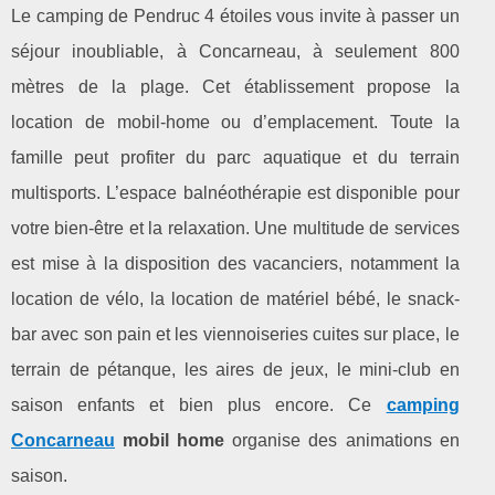
Le camping de Pendruc 4 étoiles vous invite à passer un
séjour inoubliable, à Concarneau, à seulement 800
mètres de la plage. Cet établissement propose la
location de mobil-home ou d’emplacement. Toute la
famille peut profiter du parc aquatique et du terrain
multisports. L’espace balnéothérapie est disponible pour
votre bien-être et la relaxation. Une multitude de services
est mise à la disposition des vacanciers, notamment la
location de vélo, la location de matériel bébé, le snack-
bar avec son pain et les viennoiseries cuites sur place, le
terrain de pétanque, les aires de jeux, le mini-club en
saison enfants et bien plus encore. Ce
camping
Concarneau
mobil home
organise des animations en
saison.