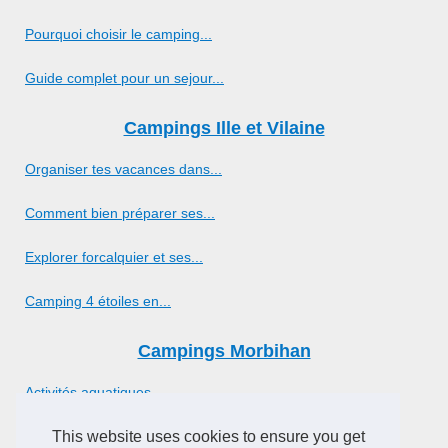
Pourquoi choisir le camping...
Guide complet pour un sejour...
Campings Ille et Vilaine
Organiser tes vacances dans...
Comment bien préparer ses...
Explorer forcalquier et ses...
Camping 4 étoiles en...
Campings Morbihan
Activités aquatiques...
Camping 4 étoiles saint jean...
This website uses cookies to ensure you get