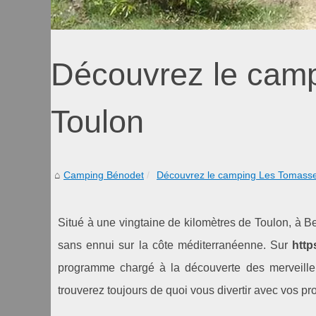
Découvrez le cam
Toulon
Camping Bénodet
Découvrez le camping Les Tomasse
Situé à une vingtaine de kilomètres de Toulon, à 
sans ennui sur la côte méditerranéenne. Sur
http
programme chargé à la découverte des merveilleux
trouverez toujours de quoi vous divertir avec vos pr