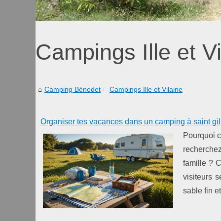
Campings Ille et Vi
Camping Bénodet
Campings Ille et Vilaine
Organiser tes vacances dans un camping à saint gill
Pourquoi c
recherchez 
famille ? 
visiteurs 
sable fin e