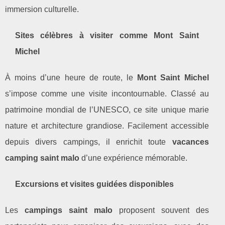
immersion culturelle.
Sites célèbres à visiter comme Mont Saint
Michel
À moins d’une heure de route, le
Mont Saint Michel
s’impose comme une visite incontournable. Classé au
patrimoine mondial de l’UNESCO, ce site unique marie
nature et architecture grandiose. Facilement accessible
depuis divers campings, il enrichit toute
vacances
camping saint malo
d’une expérience mémorable.
Excursions et visites guidées disponibles
Les
campings saint malo
proposent souvent des