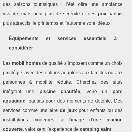
des saisons touristiques : l’été offre une ambiance
vivante, mais pour plus de sérénité et des
prix
parfois
plus attractifs, le printemps et l’automne sont idéaux.
Équipements et services essentiels à
considérer
Les
mobil homes
de qualité s’imposent comme un choix
privilégié, avec des options adaptées aux familles ou aux
personnes à mobilité réduite. Cherchez des sites
intégrant une
piscine chauffée
, voire un
parc
aquatique
, parfaits pour des moments de détente. Des
services comme une
aire de jeux
pour enfants ou des
installations modernes, à l’image d’une
piscine
couverte
, valorisent l’expérience de
camping saint
.