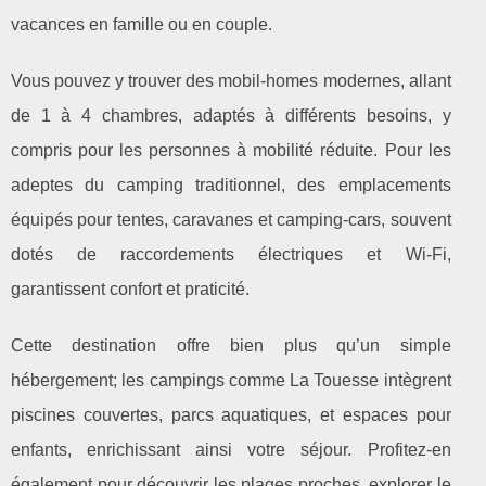
vacances en famille ou en couple.
Vous pouvez y trouver des mobil-homes modernes, allant
de 1 à 4 chambres, adaptés à différents besoins, y
compris pour les personnes à mobilité réduite. Pour les
adeptes du camping traditionnel, des emplacements
équipés pour tentes, caravanes et camping-cars, souvent
dotés de raccordements électriques et Wi-Fi,
garantissent confort et praticité.
Cette destination offre bien plus qu’un simple
hébergement; les campings comme La Touesse intègrent
piscines couvertes, parcs aquatiques, et espaces pour
enfants, enrichissant ainsi votre séjour. Profitez-en
également pour découvrir les plages proches, explorer le