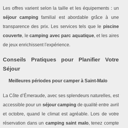
Les offres varient selon la taille et les équipements : un
séjour camping
familial est abordable grâce à une
transparence des prix. Les services tels que le
piscine
couverte
, le
camping avec parc aquatique
, et les aires
de jeux enrichissent l'expérience.
Conseils Pratiques pour Planifier Votre
Séjour
Meilleures périodes pour camper à Saint-Malo
La Côte d’Émeraude, avec ses splendeurs naturelles, est
accessible pour un
séjour camping
de qualité entre avril
et octobre, quand le climat est agréable. Lors de votre
réservation dans un
camping saint malo
, tenez compte