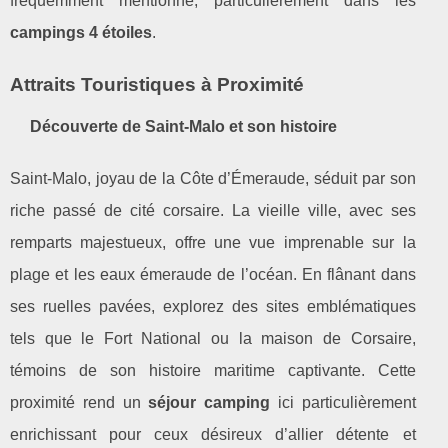
fréquemment mentionné, particulièrement dans les
campings 4 étoiles
.
Attraits Touristiques à Proximité
Découverte de Saint-Malo et son histoire
Saint-Malo, joyau de la Côte d’Émeraude, séduit par son
riche passé de cité corsaire. La vieille ville, avec ses
remparts majestueux, offre une vue imprenable sur la
plage et les eaux émeraude de l’océan. En flânant dans
ses ruelles pavées, explorez des sites emblématiques
tels que le Fort National ou la maison de Corsaire,
témoins de son histoire maritime captivante. Cette
proximité rend un
séjour camping
ici particulièrement
enrichissant pour ceux désireux d’allier détente et