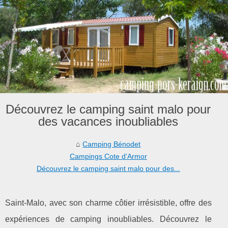
Découvrez le camping saint malo pour
des vacances inoubliables
Camping Bénodet
Campings Cote d'Armor
Découvrez le camping saint malo pour des...
Saint-Malo, avec son charme côtier irrésistible, offre des
expériences de camping inoubliables. Découvrez le