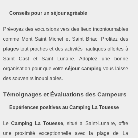
Conseils pour un séjour agréable
Prévoyez des excursions vers des lieux incontournables
comme Mont Saint Michel et Saint Briac. Profitez des
plages
tout proches et des activités nautiques offertes à
Saint Cast et Saint Lunaire. Adoptez une bonne
organisation pour que votre
séjour camping
vous laisse
des souvenirs inoubliables.
Témoignages et Évaluations des Campeurs
Expériences positives au Camping La Touesse
Le
Camping La Touesse
, situé à Saint-Lunaire, offre
une proximité exceptionnelle avec la plage de La