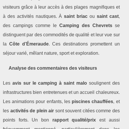
visiteurs grâce à leur accès à des plages magnifiques et
à des activités nautiques. À
saint briac
ou
saint cast
,
des campings comme le
Camping des Chevrets
se
distinguent par des commodités de qualité et leur vue sur
la
Côte d’Émeraude
. Ces destinations promettent un
séjour varié, mêlant nature, sport et exploration.
Analyse des commentaires des visiteurs
Les
avis sur le camping à saint malo
soulignent des
infrastructures bien entretenues et un accueil chaleureux.
Les animations pour enfants, les
piscines chauffées
, et
les
activités de plein air
sont souvent citées comme des
points forts. Un bon
rapport qualité/prix
est aussi