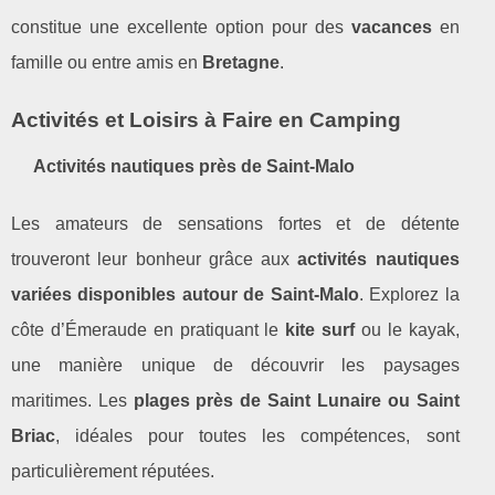
constitue une excellente option pour des
vacances
en
famille ou entre amis en
Bretagne
.
Activités et Loisirs à Faire en Camping
Activités nautiques près de Saint-Malo
Les amateurs de sensations fortes et de détente
trouveront leur bonheur grâce aux
activités nautiques
variées disponibles autour de Saint-Malo
. Explorez la
côte d’Émeraude en pratiquant le
kite surf
ou le kayak,
une manière unique de découvrir les paysages
maritimes. Les
plages près de Saint Lunaire ou Saint
Briac
, idéales pour toutes les compétences, sont
particulièrement réputées.