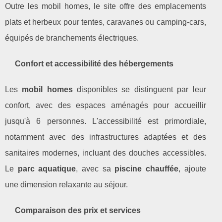
Outre les mobil homes, le site offre des emplacements
plats et herbeux pour tentes, caravanes ou camping-cars,
équipés de branchements électriques.
Confort et accessibilité des hébergements
Les
mobil homes
disponibles se distinguent par leur
confort, avec des espaces aménagés pour accueillir
jusqu'à 6 personnes. L'accessibilité est primordiale,
notamment avec des infrastructures adaptées et des
sanitaires modernes, incluant des douches accessibles.
Le
parc aquatique
, avec sa
piscine chauffée
, ajoute
une dimension relaxante au séjour.
Comparaison des prix et services