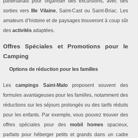
partenariats pour organiser des excursions, avec des
sorties vers
Ille Vilaine
, Saint-Cast ou Saint-Briac. Les
amateurs d’histoire et de paysages trouveront à coup sûr
des
activités
adaptées.
Offres Spéciales et Promotions pour le
Camping
Options de réduction pour les familles
Les
campings Saint-Malo
proposent souvent des
formules avantageuses pour les familles, notamment des
réductions sur les séjours prolongés ou des tarifs réduits
pour les enfants. Par exemple, vous pouvez trouver des
offres spéciales pour des
mobil homes
spacieux,
parfaits pour héberger petits et grands dans un cadre