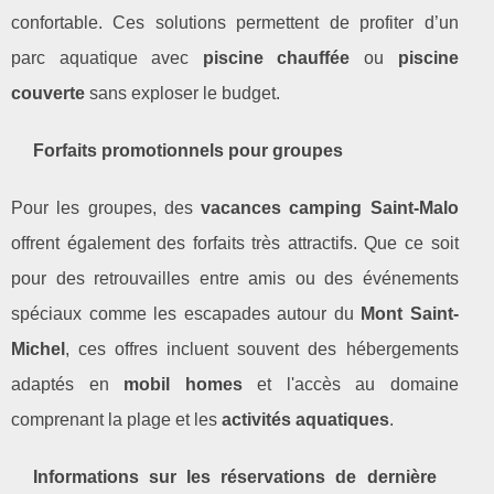
confortable. Ces solutions permettent de profiter d’un
parc aquatique avec
piscine chauffée
ou
piscine
couverte
sans exploser le budget.
Forfaits promotionnels pour groupes
Pour les groupes, des
vacances camping Saint-Malo
offrent également des forfaits très attractifs. Que ce soit
pour des retrouvailles entre amis ou des événements
spéciaux comme les escapades autour du
Mont Saint-
Michel
, ces offres incluent souvent des hébergements
adaptés en
mobil homes
et l'accès au domaine
comprenant la plage et les
activités aquatiques
.
Informations sur les réservations de dernière