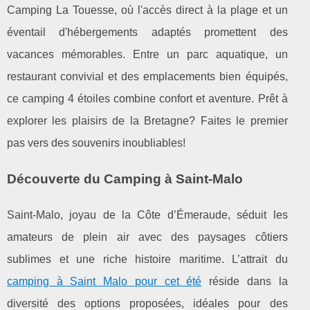
Camping La Touesse, où l'accès direct à la plage et un
éventail d'hébergements adaptés promettent des
vacances mémorables. Entre un parc aquatique, un
restaurant convivial et des emplacements bien équipés,
ce camping 4 étoiles combine confort et aventure. Prêt à
explorer les plaisirs de la Bretagne? Faites le premier
pas vers des souvenirs inoubliables!
Découverte du Camping à Saint-Malo
Saint-Malo, joyau de la Côte d’Émeraude, séduit les
amateurs de plein air avec des paysages côtiers
sublimes et une riche histoire maritime. L’attrait du
camping à Saint Malo
pour cet été
réside dans la
diversité des options proposées, idéales pour des