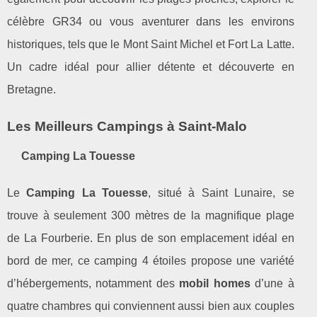
célèbre GR34 ou vous aventurer dans les environs
historiques, tels que le Mont Saint Michel et Fort La Latte.
Un cadre idéal pour allier détente et découverte en
Bretagne.
Les Meilleurs Campings à Saint-Malo
Camping La Touesse
Le
Camping La Touesse
, situé à Saint Lunaire, se
trouve à seulement 300 mètres de la magnifique plage
de La Fourberie. En plus de son emplacement idéal en
bord de mer, ce camping 4 étoiles propose une variété
d’hébergements, notamment des
mobil homes
d’une à
quatre chambres qui conviennent aussi bien aux couples