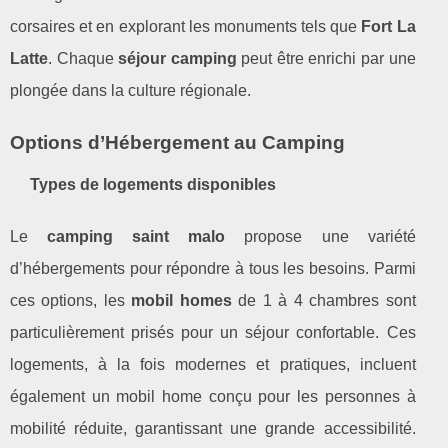
corsaires et en explorant les monuments tels que
Fort La
Latte
. Chaque
séjour camping
peut être enrichi par une
plongée dans la culture régionale.
Options d’Hébergement au Camping
Types de logements disponibles
Le
camping saint malo
propose une variété
d’hébergements pour répondre à tous les besoins. Parmi
ces options, les
mobil homes
de 1 à 4 chambres sont
particulièrement prisés pour un séjour confortable. Ces
logements, à la fois modernes et pratiques, incluent
également un mobil home conçu pour les personnes à
mobilité réduite, garantissant une grande accessibilité.