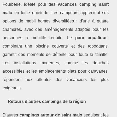
Fourberie, idéale pour des
vacances camping saint
malo
en toute quiétude. Les campeurs apprécient ses
options de mobil homes diversifiées : d'une à quatre
chambres, avec des aménagements adaptés pour les
personnes à mobilité réduite. Le
parc aquatique
,
combinant une piscine couverte et des toboggans,
garantit des moments de détente pour toute la famille.
Les installations modernes, comme les douches
accessibles et les emplacements plats pour caravanes,
répondent aux attentes des vacanciers les plus
exigeants.
Retours d'autres campings de la région
D'autres
campings autour de saint malo
séduisent les