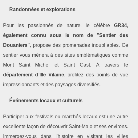
Randonnées et explorations
Pour les passionnés de nature, le célèbre
GR34,
également connu sous le nom de "Sentier des
Douaniers"
, propose des promenades inoubliables. Ce
sentier vous mènera à des sites emblématiques comme
Mont Saint Michel et Saint Cast. À travers
le
département d’Ille Vilaine
, profitez des points de vue
impressionnants et des paysages diversifiés.
Événements locaux et culturels
Participer aux festivals ou marchés locaux est une autre
excellente façon de découvrir Saint-Malo et ses environs.
Immergez-vous dans l'histoire en visitant les villes