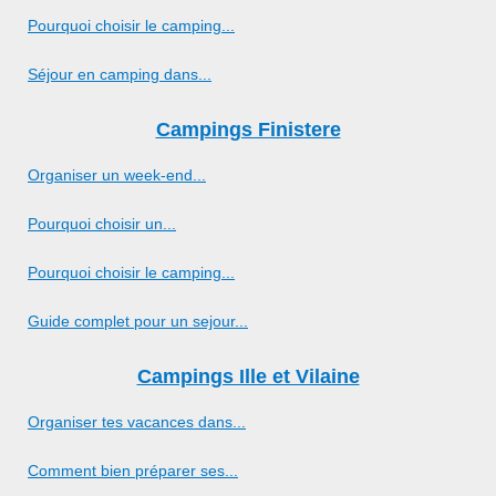
Pourquoi choisir le camping...
Séjour en camping dans...
Campings Finistere
Organiser un week-end...
Pourquoi choisir un...
Pourquoi choisir le camping...
Guide complet pour un sejour...
Campings Ille et Vilaine
Organiser tes vacances dans...
Comment bien préparer ses...