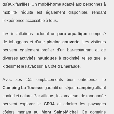
qu'aux familles. Un
mobil-home
adapté aux personnes à
mobilité réduite est également disponible, rendant
l'expérience accessible à tous.
Les installations incluent un
parc aquatique
composé
de toboggans et d'une
piscine couverte
. Les visiteurs
peuvent également profiter d’un bar-restaurant et de
diverses
activités nautiques
à proximité, telles que le
kitesurf et le kayak sur la Côte d’Émeraude.
Avec ses 155 emplacements bien entretenus, le
Camping La Touesse
garantit un séjour
camping
alliant
confort et nature. Par ailleurs, les amateurs de randonnée
peuvent explorer le
GR34
et admirer les paysages
côtiers menant au
Mont Saint-Michel
. Ce domaine